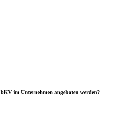
ner bKV im Unternehmen angeboten werden?