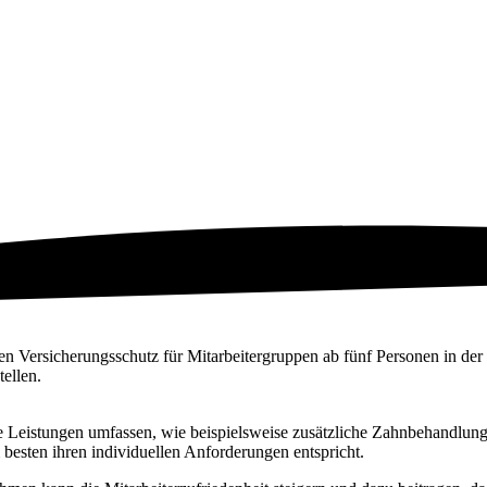
rten Versicherungsschutz für Mitarbeitergruppen ab fünf Personen in 
ellen.
e Leistungen umfassen, wie beispielsweise zusätzliche Zahnbehandlung
besten ihren individuellen Anforderungen entspricht.