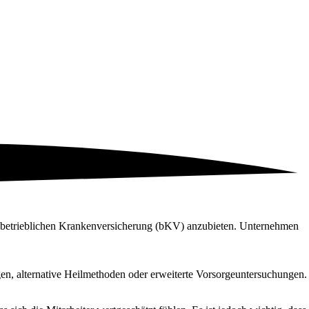
der betrieblichen Krankenversicherung (bKV) anzubieten. Unternehmen
en, alternative Heilmethoden oder erweiterte Vorsorgeuntersuchungen.