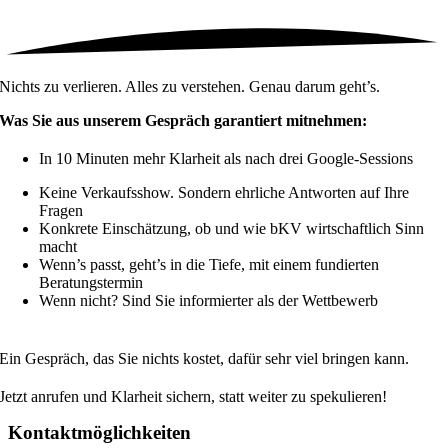
Nichts zu verlieren. Alles zu verstehen. Genau darum geht’s.
Was Sie aus unserem Gespräch garantiert mitnehmen:
In 10 Minuten mehr Klarheit als nach drei Google-Sessions
Keine Verkaufsshow. Sondern ehrliche Antworten auf Ihre
Fragen
Konkrete Einschätzung, ob und wie bKV wirtschaftlich Sinn
macht
Wenn’s passt, geht’s in die Tiefe, mit einem fundierten
Beratungstermin
Wenn nicht? Sind Sie informierter als der Wettbewerb
Ein Gespräch, das Sie nichts kostet, dafür sehr viel bringen kann.
Jetzt anrufen und Klarheit sichern, statt weiter zu spekulieren!
Kontaktmöglichkeiten