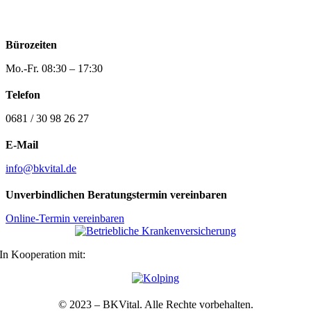
Bürozeiten
Mo.-Fr. 08:30 – 17:30
Telefon
0681 / 30 98 26 27
E-Mail
info@bkvital.de
Unverbindlichen Beratungstermin vereinbaren
Online-Termin vereinbaren
In Kooperation mit:
© 2023 – BKVital. Alle Rechte vorbehalten.