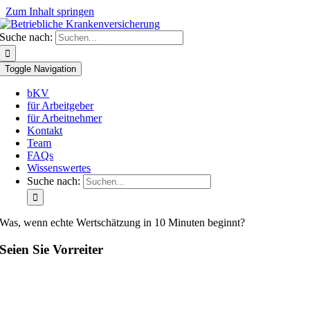
Zum Inhalt springen
Suche nach:
Toggle Navigation
bKV
für Arbeitgeber
für Arbeitnehmer
Kontakt
Team
FAQs
Wissenswertes
Suche nach:
Was, wenn echte Wertschätzung in 10 Minuten beginnt?
Seien Sie Vorreiter