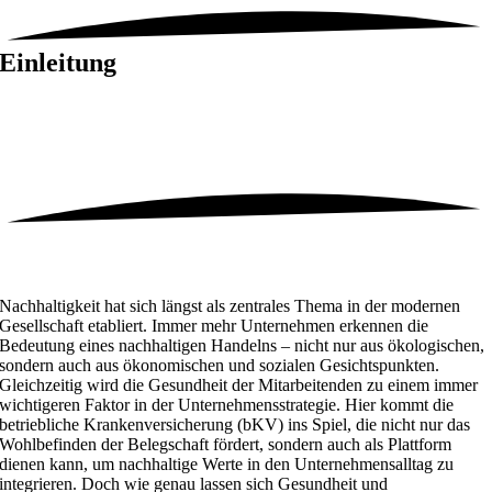
Einleitung
Nachhaltigkeit hat sich längst als zentrales Thema in der modernen
Gesellschaft etabliert. Immer mehr Unternehmen erkennen die
Bedeutung eines nachhaltigen Handelns – nicht nur aus ökologischen,
sondern auch aus ökonomischen und sozialen Gesichtspunkten.
Gleichzeitig wird die Gesundheit der Mitarbeitenden zu einem immer
wichtigeren Faktor in der Unternehmensstrategie. Hier kommt die
betriebliche Krankenversicherung (bKV) ins Spiel, die nicht nur das
Wohlbefinden der Belegschaft fördert, sondern auch als Plattform
dienen kann, um nachhaltige Werte in den Unternehmensalltag zu
integrieren. Doch wie genau lassen sich Gesundheit und