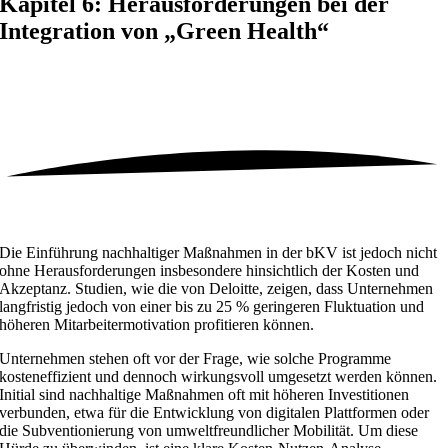
Kapitel 6: Herausforderungen bei der
Integration von „Green Health“
Die Einführung nachhaltiger Maßnahmen in der bKV ist jedoch nicht
ohne Herausforderungen insbesondere hinsichtlich der Kosten und
Akzeptanz. Studien, wie die von Deloitte, zeigen, dass Unternehmen
langfristig jedoch von einer bis zu 25 % geringeren Fluktuation und
höheren Mitarbeitermotivation profitieren können.
Unternehmen stehen oft vor der Frage, wie solche Programme
kosteneffizient und dennoch wirkungsvoll umgesetzt werden können.
Initial sind nachhaltige Maßnahmen oft mit höheren Investitionen
verbunden, etwa für die Entwicklung von digitalen Plattformen oder
die Subventionierung von umweltfreundlicher Mobilität. Um diese