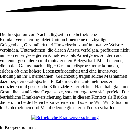
Die Integration von Nachhaltigkeit in die betriebliche
Krankenversicherung bietet Unternehmen eine einzigartige
Gelegenheit, Gesundheit und Umweltschutz auf innovative Weise zu
verbinden. Unternehmen, die diesen Ansatz verfolgen, profitieren nicht
nur von einer gesteigerten Attraktivität als Arbeitgeber, sondern auch
von einer gesünderen und motivierteren Belegschaft. Mitarbeitende,
die in den Genuss nachhaltiger Gesundheitsprogramme kommen,
erleben oft eine höhere Lebenszufriedenheit und eine intensivere
Bindung an ihr Unternehmen. Gleichzeitig tragen solche Maßnahmen
dazu bei, den ökologischen Fußabdruck des Unternehmens zu
reduzieren und gesetzliche Klimaziele zu erreichen. Nachhaltigkeit und
Gesundheit sind keine Gegensätze, sondern ergänzen sich perfekt. Die
betriebliche Krankenversicherung kann in diesem Kontext als Brücke
dienen, um beide Bereiche zu vereinen und so eine Win-Win-Situation
für Unternehmen und Mitarbeitende gleichermaßen zu schaffen.
In Kooperation mit: