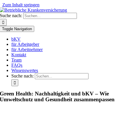
Zum Inhalt springen
Suche nach:
Toggle Navigation
bKV
für Arbeitgeber
für Arbeitnehmer
Kontakt
Team
FAQs
Wissenswertes
Suche nach:
Green Health: Nachhaltigkeit und bKV – Wie
Umweltschutz und Gesundheit zusammenpassen