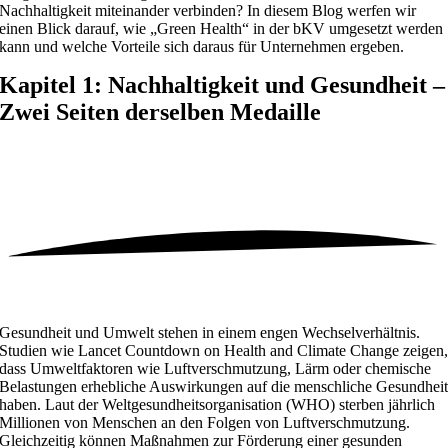
Nachhaltigkeit miteinander verbinden? In diesem Blog werfen wir
einen Blick darauf, wie „Green Health“ in der bKV umgesetzt werden
kann und welche Vorteile sich daraus für Unternehmen ergeben.
Kapitel 1: Nachhaltigkeit und Gesundheit –
Zwei Seiten derselben Medaille
Gesundheit und Umwelt stehen in einem engen Wechselverhältnis.
Studien wie Lancet Countdown on Health and Climate Change zeigen
dass Umweltfaktoren wie Luftverschmutzung, Lärm oder chemische
Belastungen erhebliche Auswirkungen auf die menschliche Gesundhei
haben. Laut der Weltgesundheitsorganisation (WHO) sterben jährlich
Millionen von Menschen an den Folgen von Luftverschmutzung.
Gleichzeitig können Maßnahmen zur Förderung einer gesunden